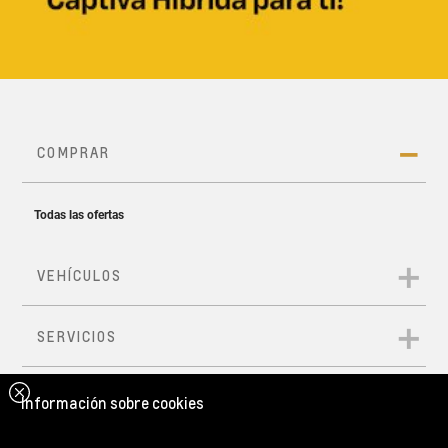
Información sobre cookies