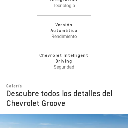
Tecnología
Versión
Automática
Rendimiento
Chevrolet Intelligent
Driving
Seguridad
Galería
Descubre todos los detalles del
Chevrolet Groove