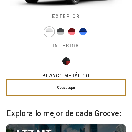
EXTERIOR
INTERIOR
BLANCO METÁLICO
Cotiza aquí
Explora lo mejor de cada Groove: