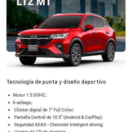
Tecnología de punta y diseño deportivo
Motor 1.5 DOHC;​
6 airbags;
Clúster digital de 7" Full Color;​
Pantalla Central de 10.5” (Android & CarPlay);
Seguridad ADAS - Chevrolet Inteligent driving;