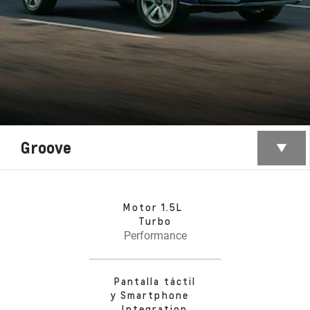
Groove
Motor 1.5L
Turbo
Performance
Pantalla táctil
y Smartphone
Integration