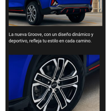
La nueva Groove, con un diseño dinámico y
deportivo, refleja tu estilo en cada camino.