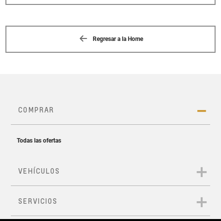
Regresar a la Home