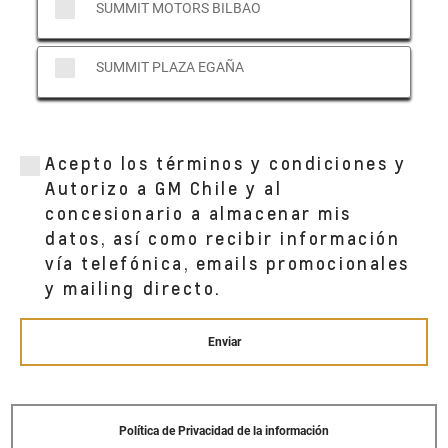
SUMMIT MOTORS BILBAO
SUMMIT PLAZA EGAÑA
Acepto los términos y condiciones y
Autorizo a GM Chile y al
concesionario a almacenar mis
datos, así como recibir información
vía telefónica, emails promocionales
y mailing directo.
Enviar
Política de Privacidad de la información