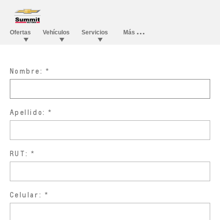
Nombre:
Apellido:
RUT:
Celular: