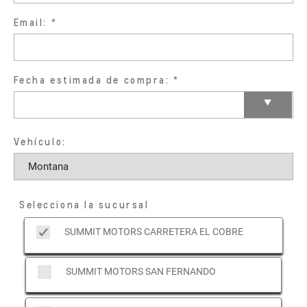
Email:
Fecha estimada de compra:
Vehículo:
Selecciona la sucursal
SUMMIT MOTORS CARRETERA EL COBRE
SUMMIT MOTORS SAN FERNANDO