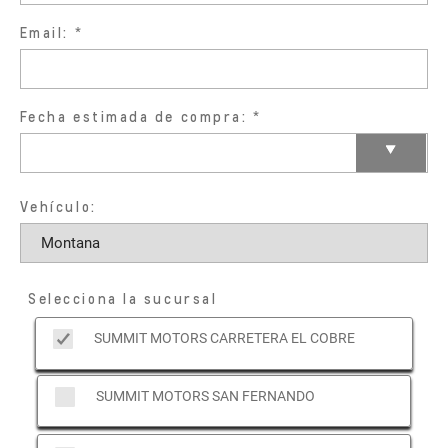
Email:
Fecha estimada de compra:
Vehículo:
Selecciona la sucursal
SUMMIT MOTORS CARRETERA EL COBRE
SUMMIT MOTORS SAN FERNANDO