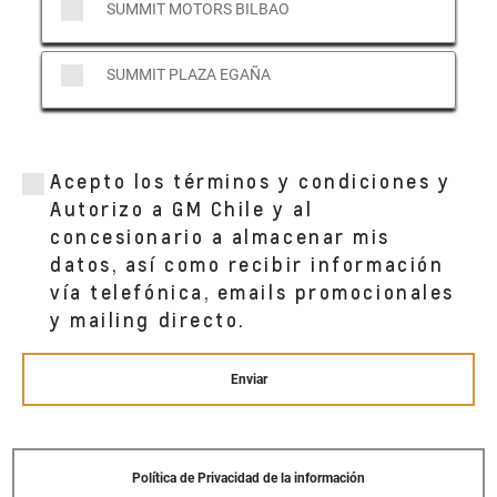
SUMMIT MOTORS BILBAO
SUMMIT PLAZA EGAÑA
Acepto los términos y condiciones y
Autorizo a GM Chile y al
concesionario a almacenar mis
datos, así como recibir información
vía telefónica, emails promocionales
y mailing directo.
Enviar
Política de Privacidad de la información