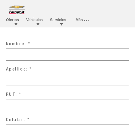
Nombre:
Apellido:
RUT:
Celular: