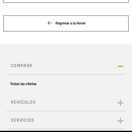
Regresar a la Home